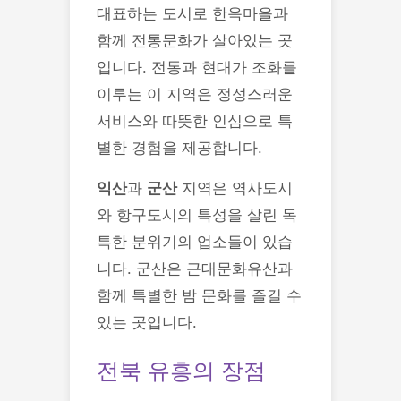
대표하는 도시로 한옥마을과
함께 전통문화가 살아있는 곳
입니다. 전통과 현대가 조화를
이루는 이 지역은 정성스러운
서비스와 따뜻한 인심으로 특
별한 경험을 제공합니다.
익산
과
군산
지역은 역사도시
와 항구도시의 특성을 살린 독
특한 분위기의 업소들이 있습
니다. 군산은 근대문화유산과
함께 특별한 밤 문화를 즐길 수
있는 곳입니다.
전북 유흥의 장점