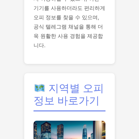
기기를 사용하더라도 편리하게
오피 정보를 찾을 수 있으며,
공식 텔레그램 채널을 통해 더
욱 원활한 사용 경험을 제공합
니다.
지역별 오피
정보 바로가기