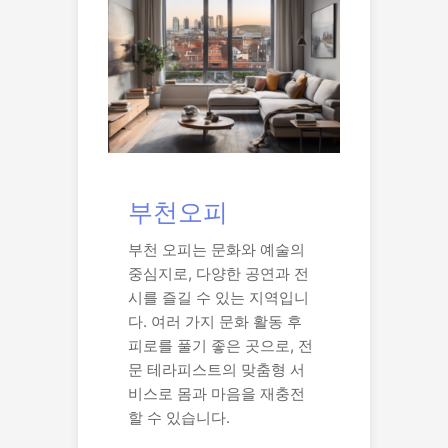
부천오피
부천 오피는 문화와 예술의
중심지로, 다양한 공연과 전
시를 즐길 수 있는 지역입니
다. 여러 가지 문화 활동 후
피로를 풀기 좋은 곳으로, 전
문 테라피스트의 맞춤형 서
비스로 몸과 마음을 재충전
할 수 있습니다.