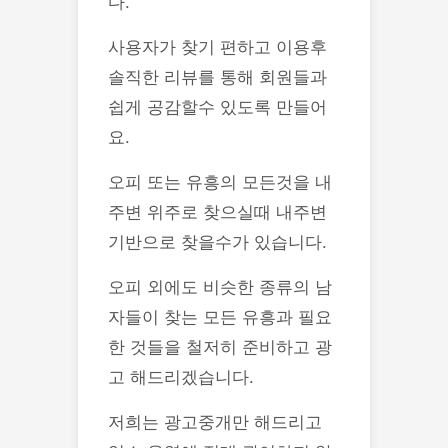
다.
사용자가 찾기 편하고 이용후
솔직한 리뷰를 통해 회원들과
쉽게 공감할수 있도록 만들어
요.
오피 또는 유흥의 모든것을 내
주변 위주로 찾으실때 내주변
기반으로 찾을수가 있습니다.
오피 외에도 비슷한 종류의 남
자들이 찾는 모든 유흥과 필요
한 것들을 철저히 준비하고 광
고 해드리겠습니다.
저희는 광고중개만 해드리고