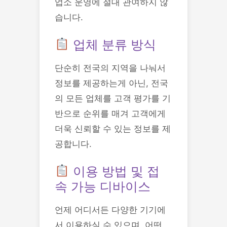
업소 운영에 절대 관여하지 않
습니다.
업체 분류 방식
단순히 전국의 지역을 나눠서
정보를 제공하는게 아닌, 전국
의 모든 업체를 고객 평가를 기
반으로 순위를 매겨 고객에게
더욱 신뢰할 수 있는 정보를 제
공합니다.
이용 방법 및 접
속 가능 디바이스
언제 어디서든 다양한 기기에
서 이용하실 수 있으며, 어떤