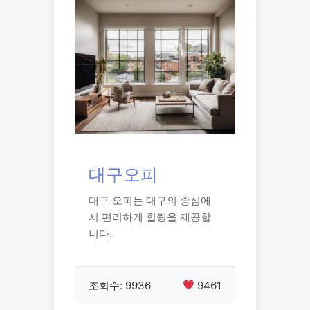
대구오피
대구 오피는 대구의 중심에
서 편리하게 힐링을 제공합
니다.
조회수: 9936
9461