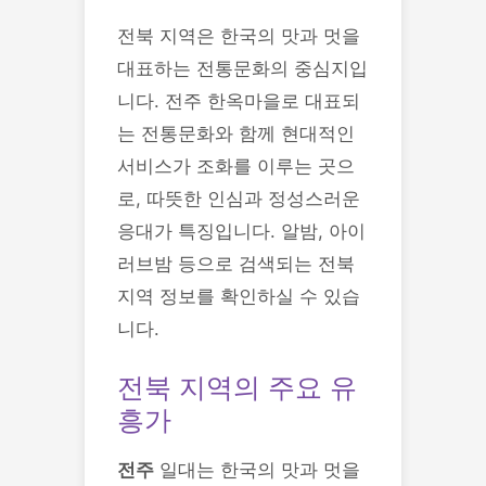
전북 지역은 한국의 맛과 멋을
대표하는 전통문화의 중심지입
니다. 전주 한옥마을로 대표되
는 전통문화와 함께 현대적인
서비스가 조화를 이루는 곳으
로, 따뜻한 인심과 정성스러운
응대가 특징입니다. 알밤, 아이
러브밤 등으로 검색되는 전북
지역 정보를 확인하실 수 있습
니다.
전북 지역의 주요 유
흥가
전주
일대는 한국의 맛과 멋을