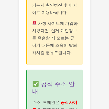
되는지 확인하신 후에 사
이트 이용바랍니다.
사칭 사이트에 가입하
시었다면, 언제 개인정보
를 유출할 지 모르는 곳
이기 때문에 조속히 탈퇴
하시길 권유드립니다.
공식 주소 안
내
주소, 도메인은
공식사이