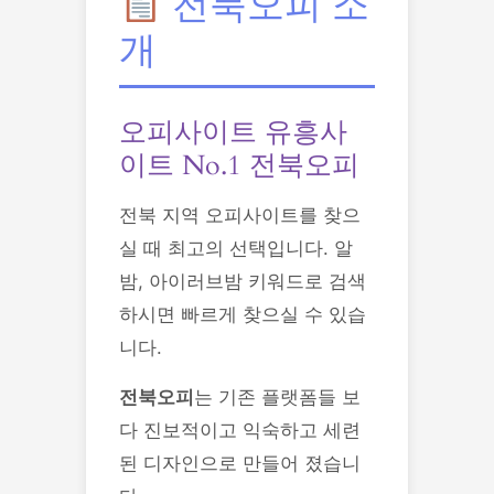
전북오피 소
개
오피사이트 유흥사
이트 No.1 전북오피
전북 지역 오피사이트를 찾으
실 때 최고의 선택입니다. 알
밤, 아이러브밤 키워드로 검색
하시면 빠르게 찾으실 수 있습
니다.
전북오피
는 기존 플랫폼들 보
다 진보적이고 익숙하고 세련
된 디자인으로 만들어 졌습니