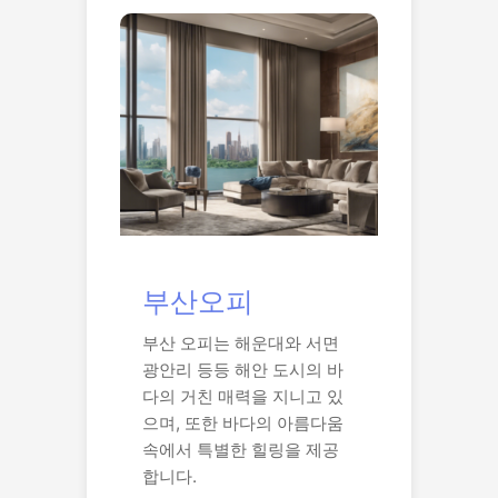
부산오피
부산 오피는 해운대와 서면
광안리 등등 해안 도시의 바
다의 거친 매력을 지니고 있
으며, 또한 바다의 아름다움
속에서 특별한 힐링을 제공
합니다.