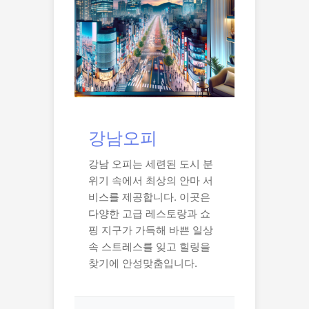
강남오피
강남 오피는 세련된 도시 분
위기 속에서 최상의 안마 서
비스를 제공합니다. 이곳은
다양한 고급 레스토랑과 쇼
핑 지구가 가득해 바쁜 일상
속 스트레스를 잊고 힐링을
찾기에 안성맞춤입니다.