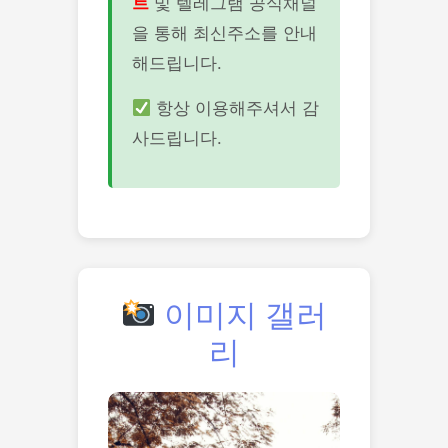
트
및 텔레그램 공식채널
을 통해 최신주소를 안내
해드립니다.
항상 이용해주셔서 감
사드립니다.
이미지 갤러
리