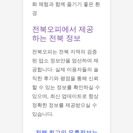
화 체험과 함께 즐기기 좋은 환
경
전북오피에서 제공
하는 전북 정보
전북오피는 전북 지역의 검증
된 업소 정보만을 엄선하여 제
공합니다. 실제 이용자들의 솔
직한 후기와 평점을 통해 신뢰
할 수 있는 정보를 확인하실 수
있으며, 최신 업데이트로 항상
정확한 정보를 제공받으실 수
있습니다.
전북 최고의 유흥정보는