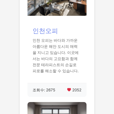
인천오피
인천 오피는 바다와 가까운
아름다운 해안 도시의 매력
을 지니고 있습니다. 이곳에
서는 바다의 고요함과 함께
전문 테라피스트의 손길로
피로를 해소할 수 있습니다.
조회수: 2675
2052