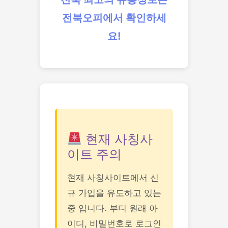
전북오피에서 확인하세
요!
현재 사칭사
이트 주의
현재 사칭사이트에서 신
규 가입을 유도하고 있는
중 입니다. 부디 원래 아
이디, 비밀번호로 로그인