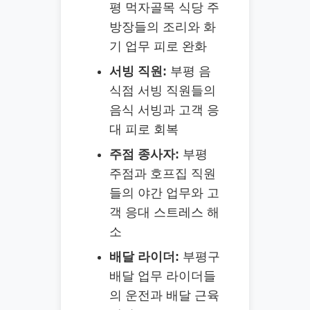
평 먹자골목 식당 주
방장들의 조리와 화
기 업무 피로 완화
서빙 직원:
부평 음
식점 서빙 직원들의
음식 서빙과 고객 응
대 피로 회복
주점 종사자:
부평
주점과 호프집 직원
들의 야간 업무와 고
객 응대 스트레스 해
소
배달 라이더:
부평구
배달 업무 라이더들
의 운전과 배달 근육