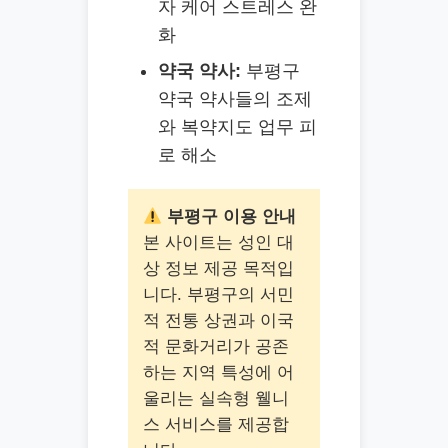
자 케어 스트레스 완
화
약국 약사:
부평구
약국 약사들의 조제
와 복약지도 업무 피
로 해소
부평구 이용 안내
본 사이트는 성인 대
상 정보 제공 목적입
니다. 부평구의 서민
적 전통 상권과 이국
적 문화거리가 공존
하는 지역 특성에 어
울리는 실속형 웰니
스 서비스를 제공합