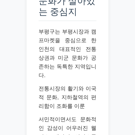
문화가 살아있
는 중심지
부평구는 부평시장과 캠
프마켓을 중심으로 한
인천의 대표적인 전통
상권과 미군 문화가 공
존하는 독특한 지역입니
다.
전통시장의 활기와 이국
적 문화, 지하철역의 편
리함이 조화를 이룬
서민적이면서도 문화적
인 감성이 어우러진 웰