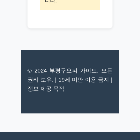
니다.
© 2024 부평구오피 가이드. 모든
권리 보유. | 19세 미만 이용 금지 |
정보 제공 목적