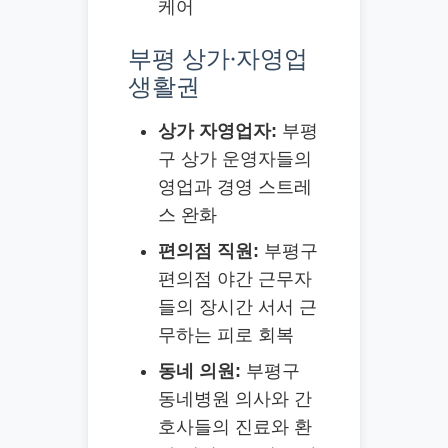
케어
부평 상가·자영업
생활권
상가 자영업자:
부평
구 상가 운영자들의
영업과 경영 스트레
스 완화
편의점 직원:
부평구
편의점 야간 근무자
들의 장시간 서서 근
무하는 피로 회복
동네 의원:
부평구
동네병원 의사와 간
호사들의 진료와 환