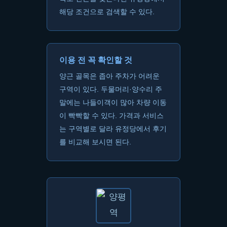
해당 조건으로 검색할 수 있다.
이용 전 꼭 확인할 것
양근 골목은 좁아 주차가 어려운
구역이 있다. 두물머리·양수리 주
말에는 나들이객이 많아 차량 이동
이 빡빡할 수 있다. 가격과 서비스
는 구역별로 달라 유정당에서 후기
를 비교해 보시면 된다.