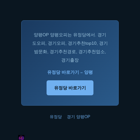
양평OP 양평오피는 유정당에서. 경기
도오피, 경기오피, 경기추천top10, 경기
밤문화, 경기추천경로, 경기추천업소,
경기출장
유정당 바로가기 – 양평
유정당 바로가기
유정당
경기 양평OP