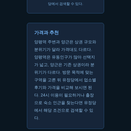
당에서 검색할 수 있다.
가격과 추천
양평역 주변과 양근은 상권 규모와
분위기가 달라 가격대도 다르다.
양평역은 유동인구가 많아 선택지
가 넓고, 양근은 기존 상권이라 분
위기가 다르다. 방문 목적에 맞는
구역을 고른 뒤 유정당에서 업소별
후기와 가격을 비교해 보시면 된
다. 24시 이용이 필요하거나 출장
으로 숙소 인근을 찾는다면 유정당
에서 해당 조건으로 검색할 수 있
다.