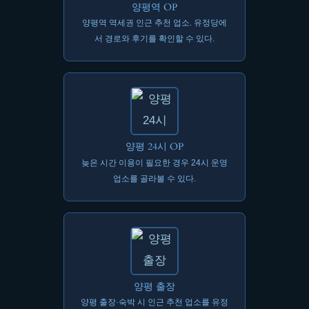
양평역 OP
양평역 역세권 인근 추천 업소. 유정당에
서 경로와 후기를 확인할 수 있다.
양평 24시 OP
늦은 시간 이용이 필요한 경우 24시 운영
업소를 골라볼 수 있다.
양평 출장
양평 출장·숙박 시 인근 추천 업소를 유정