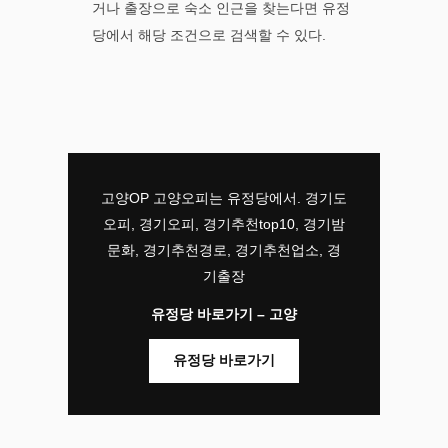
거나 출장으로 숙소 인근을 찾는다면 유정
당에서 해당 조건으로 검색할 수 있다.
고양OP 고양오피는 유정당에서. 경기도
오피, 경기오피, 경기추천top10, 경기밤
문화, 경기추천경로, 경기추천업소, 경
기출장
유정당 바로가기 – 고양
유정당 바로가기