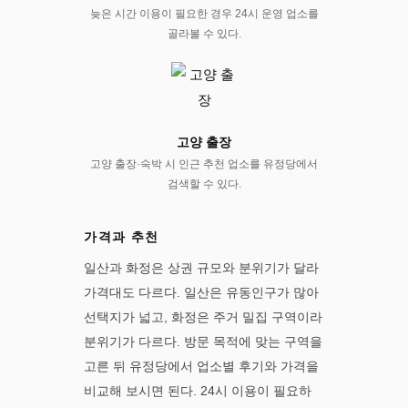
늦은 시간 이용이 필요한 경우 24시 운영 업소를
골라볼 수 있다.
고양 출장
고양 출장·숙박 시 인근 추천 업소를 유정당에서
검색할 수 있다.
가격과 추천
일산과 화정은 상권 규모와 분위기가 달라
가격대도 다르다. 일산은 유동인구가 많아
선택지가 넓고, 화정은 주거 밀집 구역이라
분위기가 다르다. 방문 목적에 맞는 구역을
고른 뒤 유정당에서 업소별 후기와 가격을
비교해 보시면 된다. 24시 이용이 필요하