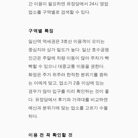
간 이용이 필요하면 유정당에서 24시 영업
업소를 구역별로 검색할 수 있다.
구역별 특징
일산역 역세권은 3호선 이용객이 모이는
중심지라 상가 밀도가 높다. 일산 호수공원
인근은 주말에 차량 이동이 많아 주차가 빡
빡할 수 있으니 대중교통 이용을 권한다.
화정은 주거 위주라 한적한 분위기를 원하
는 이에게 맞고, 업소가 2층 이상에 있는
경우가 많아 입구를 미리 확인하는 것이 좋
다. 유정당에서 후기와 가격대를 비교하면
예산과 분위기에 맞는 업소를 고르기 수월
하다.
이용 전 꼭 확인할 것