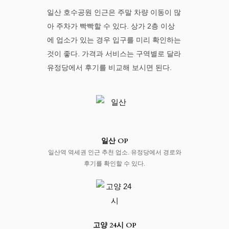
일산 호수공원 인근은 주말 차량 이동이 많
아 주차가 빡빡할 수 있다. 상가 2층 이상
에 업소가 있는 경우 입구를 미리 확인하는
것이 좋다. 가격과 서비스는 구역별로 달라
유정당에서 후기를 비교해 보시면 된다.
일산 OP
일산역 역세권 인근 추천 업소. 유정당에서 경로와
후기를 확인할 수 있다.
고양 24시 OP