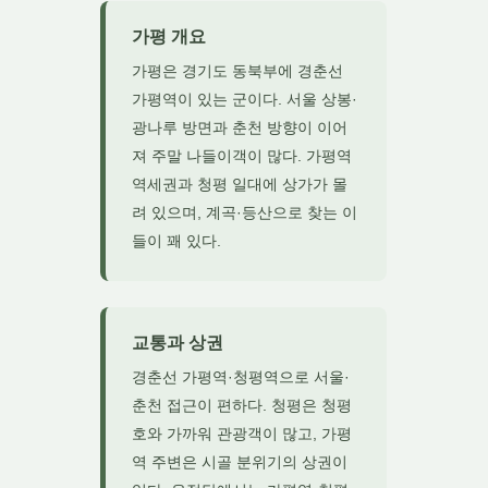
가평 개요
가평은 경기도 동북부에 경춘선
가평역이 있는 군이다. 서울 상봉·
광나루 방면과 춘천 방향이 이어
져 주말 나들이객이 많다. 가평역
역세권과 청평 일대에 상가가 몰
려 있으며, 계곡·등산으로 찾는 이
들이 꽤 있다.
교통과 상권
경춘선 가평역·청평역으로 서울·
춘천 접근이 편하다. 청평은 청평
호와 가까워 관광객이 많고, 가평
역 주변은 시골 분위기의 상권이