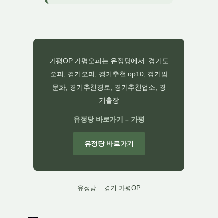
가평OP 가평오피는 유정당에서. 경기도
오피, 경기오피, 경기추천top10, 경기밤
문화, 경기추천경로, 경기추천업소, 경
기출장
유정당 바로가기 – 가평
유정당 바로가기
유정당
경기 가평OP