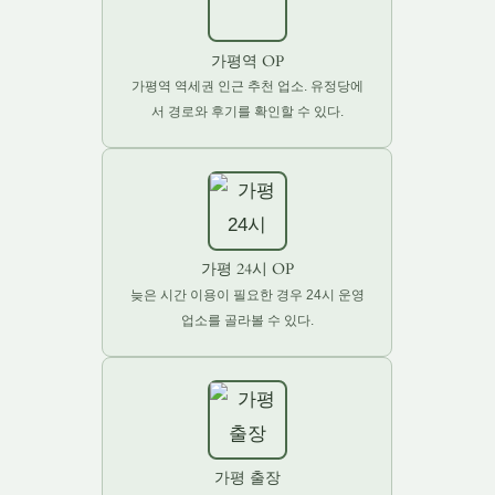
가평역 OP
가평역 역세권 인근 추천 업소. 유정당에
서 경로와 후기를 확인할 수 있다.
가평 24시 OP
늦은 시간 이용이 필요한 경우 24시 운영
업소를 골라볼 수 있다.
가평 출장