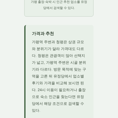
가평 출장·숙박 시 인근 추천 업소를 유정
당에서 검색할 수 있다.
가격과 추천
가평역 주변과 청평은 상권 규모
와 분위기가 달라 가격대도 다르
다. 청평은 관광객이 많아 선택지
가 넓고, 가평역 주변은 시골 분위
기라 다르다. 방문 목적에 맞는 구
역을 고른 뒤 유정당에서 업소별
후기와 가격을 비교해 보시면 된
다. 24시 이용이 필요하거나 출장
으로 숙소 인근을 찾는다면 유정
당에서 해당 조건으로 검색할 수
있다.