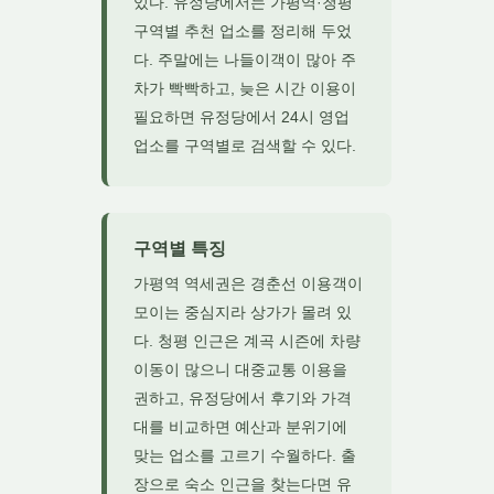
있다. 유정당에서는 가평역·청평
구역별 추천 업소를 정리해 두었
다. 주말에는 나들이객이 많아 주
차가 빡빡하고, 늦은 시간 이용이
필요하면 유정당에서 24시 영업
업소를 구역별로 검색할 수 있다.
구역별 특징
가평역 역세권은 경춘선 이용객이
모이는 중심지라 상가가 몰려 있
다. 청평 인근은 계곡 시즌에 차량
이동이 많으니 대중교통 이용을
권하고, 유정당에서 후기와 가격
대를 비교하면 예산과 분위기에
맞는 업소를 고르기 수월하다. 출
장으로 숙소 인근을 찾는다면 유