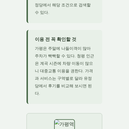
정당에서 해당 조건으로 검색할
수 있다.
이용 전 꼭 확인할 것
가평은 주말에 나들이객이 많아
주차가 빡빡할 수 있다. 청평 인근
은 계곡 시즌에 차량 이동이 많으
니 대중교통 이용을 권한다. 가격
과 서비스는 구역별로 달라 유정
당에서 후기를 비교해 보시면 된
다.